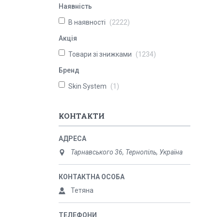
Наявність
В наявності
2222
Акція
Товари зі знижками
1234
Бренд
Skin System
1
КОНТАКТИ
Тарнавського 36, Тернопіль, Україна
Тетяна