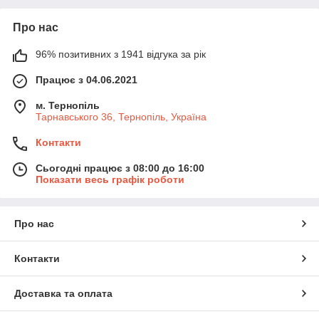
Про нас
96% позитивних з 1941 відгука за рік
Працює з 04.06.2021
м. Тернопіль
Тарнавського 36, Тернопіль, Україна
Контакти
Сьогодні працює з 08:00 до 16:00
Показати весь графік роботи
Про нас
Контакти
Доставка та оплата