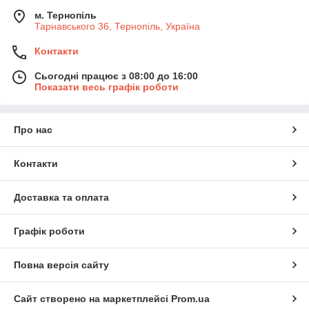
м. Тернопіль
Тарнавського 36, Тернопіль, Україна
Контакти
Сьогодні працює з 08:00 до 16:00
Показати весь графік роботи
Про нас
Контакти
Доставка та оплата
Графік роботи
Повна версія сайту
Сайт створено на маркетплейсі
Prom.ua