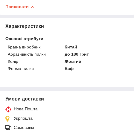
Приховати
Характеристики
Основні атрибути
Країна виробник
Китай
Абразивність пилки
до 180 грит
Колір
Жовтий
Форма пилки
Баф
Умови доставки
Нова Пошта
Укрпошта
Самовивіз