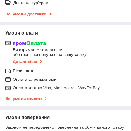
Доставка кур'єром
Всі умови доставки
Умови оплати
Ви отримаєте замовлення
або гроші повернуться на вашу картку
Детальніше
Післяплата
Оплата за реквізитами
Оплата картою Visa, Mastercard - WayForPay
Всі умови оплати
Умови повернення
Законом не передбачено повернення та обмін даного товару