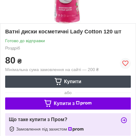
Ватні диски косметичні Lady Cotton 120 шт
Готово до відправки
Роздріб
80
₴
Мінімальна сума замовлення на сайті — 200 ₴
Купити
або
Купити з
Що таке купити з Пром?
Замовлення під захистом