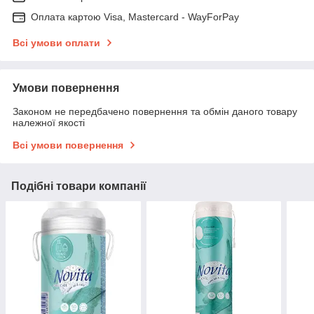
Оплата картою Visa, Mastercard - WayForPay
Всі умови оплати
Умови повернення
Законом не передбачено повернення та обмін даного товару
належної якості
Всі умови повернення
Подібні товари компанії