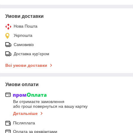
Умови доставки
Нова Пошта
Укрпошта
Самовивіз
Доставка кур'єром
Всі умови доставки
Умови оплати
Ви отримаєте замовлення
або гроші повернуться на вашу картку
Детальніше
Післяплата
Оплата за реквізитами