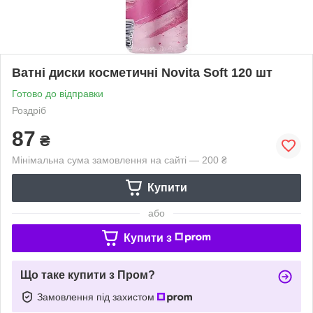
Ватні диски косметичні Novita Soft 120 шт
Готово до відправки
Роздріб
87
₴
Мінімальна сума замовлення на сайті — 200 ₴
Купити
або
Купити з
Що таке купити з Пром?
Замовлення під захистом