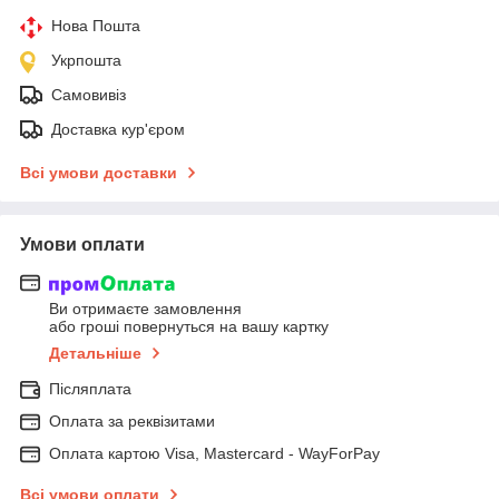
Нова Пошта
Укрпошта
Самовивіз
Доставка кур'єром
Всі умови доставки
Умови оплати
Ви отримаєте замовлення
або гроші повернуться на вашу картку
Детальніше
Післяплата
Оплата за реквізитами
Оплата картою Visa, Mastercard - WayForPay
Всі умови оплати