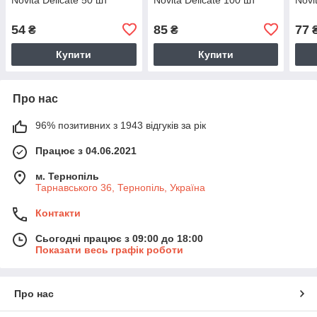
54
85
77
₴
₴
Купити
Купити
Про нас
96% позитивних з 1943 відгуків за рік
Працює з 04.06.2021
м. Тернопіль
Тарнавського 36, Тернопіль, Україна
Контакти
Сьогодні працює з 09:00 до 18:00
Показати весь графік роботи
Про нас