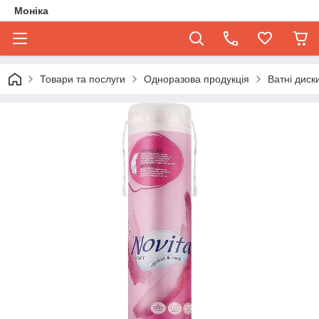
Моніка
Товари та послуги
Одноразова продукція
Ватні диск