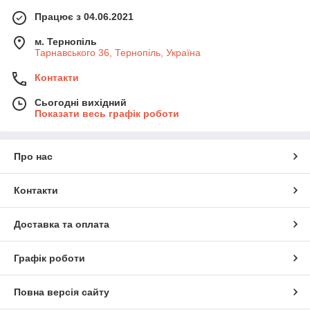
Працює з 04.06.2021
м. Тернопіль
Тарнавського 36, Тернопіль, Україна
Контакти
Сьогодні вихідний
Показати весь графік роботи
Про нас
Контакти
Доставка та оплата
Графік роботи
Повна версія сайту