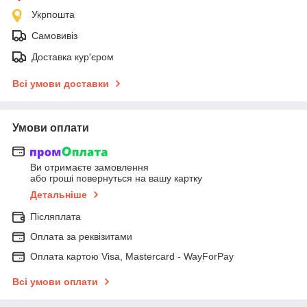
Укрпошта
Самовивіз
Доставка кур'єром
Всі умови доставки
Умови оплати
Ви отримаєте замовлення
або гроші повернуться на вашу картку
Детальніше
Післяплата
Оплата за реквізитами
Оплата картою Visa, Mastercard - WayForPay
Всі умови оплати