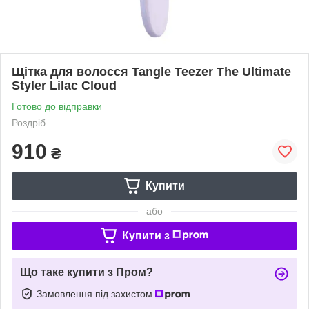
Щітка для волосся Tangle Teezer The Ultimate
Styler Lilac Cloud
Готово до відправки
Роздріб
910
₴
Купити
або
Купити з
Що таке купити з Пром?
Замовлення під захистом