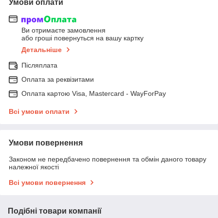
Умови оплати
Ви отримаєте замовлення
або гроші повернуться на вашу картку
Детальніше
Післяплата
Оплата за реквізитами
Оплата картою Visa, Mastercard - WayForPay
Всі умови оплати
Умови повернення
Законом не передбачено повернення та обмін даного товару
належної якості
Всі умови повернення
Подібні товари компанії