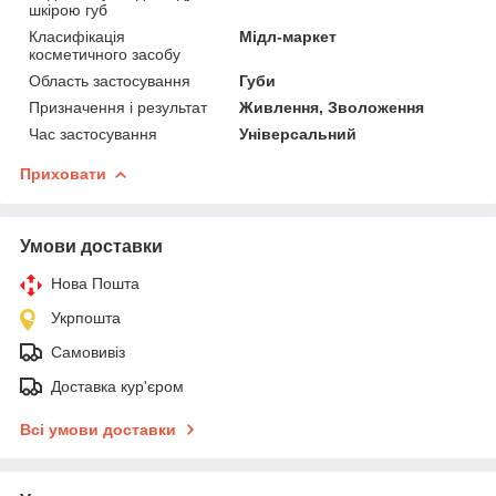
шкірою губ
Класифікація
Мідл-маркет
косметичного засобу
Область застосування
Губи
Призначення і результат
Живлення, Зволоження
Час застосування
Універсальний
Приховати
Умови доставки
Нова Пошта
Укрпошта
Самовивіз
Доставка кур'єром
Всі умови доставки