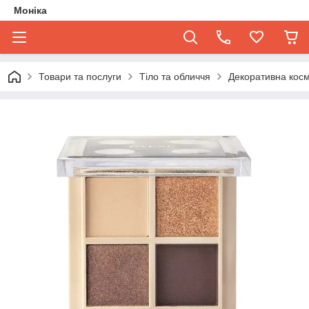
Моніка
Товари та послуги
Тіло та обличчя
Декоративна кос