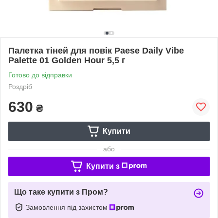
Палетка тіней для повік Paese Daily Vibe
Palette 01 Golden Hour 5,5 г
Готово до відправки
Роздріб
630
₴
Купити
або
Купити з
Що таке купити з Пром?
Замовлення під захистом