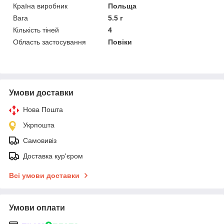
Країна виробник
Польща
Вага
5.5 г
Кількість тіней
4
Область застосування
Повіки
Умови доставки
Нова Пошта
Укрпошта
Самовивіз
Доставка кур'єром
Всі умови доставки
Умови оплати