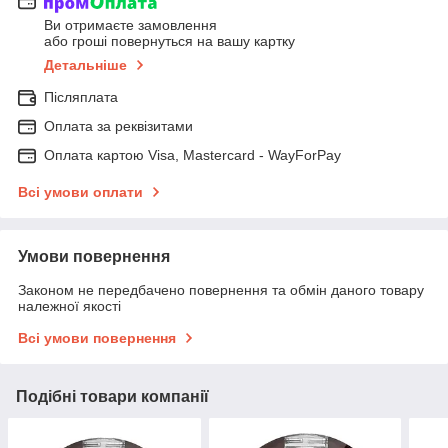
Ви отримаєте замовлення
або гроші повернуться на вашу картку
Детальніше
Післяплата
Оплата за реквізитами
Оплата картою Visa, Mastercard - WayForPay
Всі умови оплати
Умови повернення
Законом не передбачено повернення та обмін даного товару
належної якості
Всі умови повернення
Подібні товари компанії