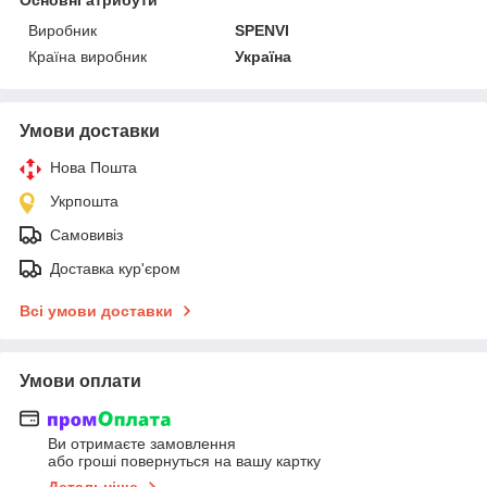
Виробник
SPENVI
Країна виробник
Україна
Умови доставки
Нова Пошта
Укрпошта
Самовивіз
Доставка кур'єром
Всі умови доставки
Умови оплати
Ви отримаєте замовлення
або гроші повернуться на вашу картку