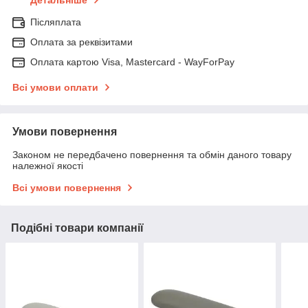
Детальніше
Післяплата
Оплата за реквізитами
Оплата картою Visa, Mastercard - WayForPay
Всі умови оплати
Умови повернення
Законом не передбачено повернення та обмін даного товару
належної якості
Всі умови повернення
Подібні товари компанії