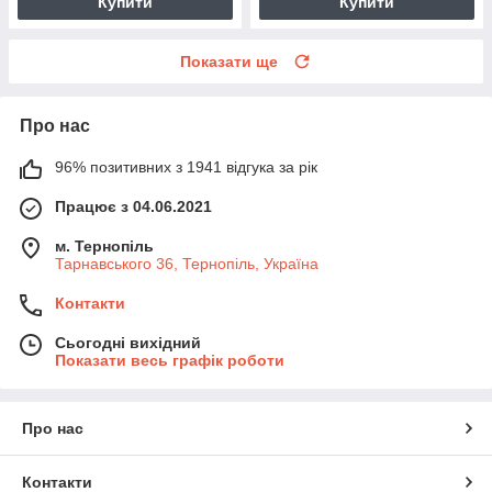
Купити
Купити
Показати ще
Про нас
96% позитивних з 1941 відгука за рік
Працює з 04.06.2021
м. Тернопіль
Тарнавського 36, Тернопіль, Україна
Контакти
Сьогодні вихідний
Показати весь графік роботи
Про нас
Контакти