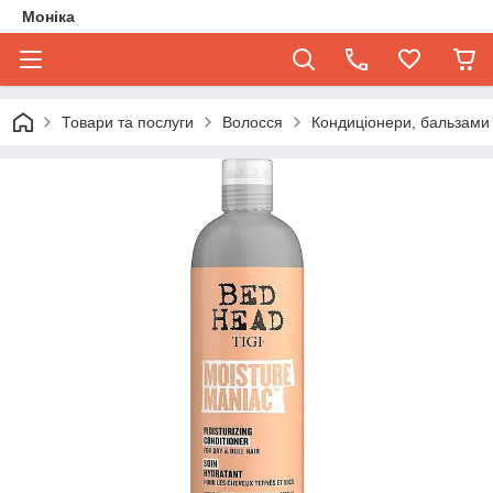
Моніка
Товари та послуги
Волосся
Кондиціонери, бальзами