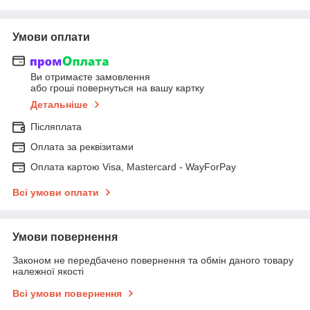
Умови оплати
Ви отримаєте замовлення
або гроші повернуться на вашу картку
Детальніше
Післяплата
Оплата за реквізитами
Оплата картою Visa, Mastercard - WayForPay
Всі умови оплати
Умови повернення
Законом не передбачено повернення та обмін даного товару
належної якості
Всі умови повернення