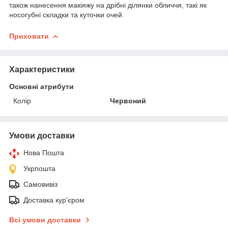
також нанесення макіяжу на дрібні ділянки обличчя, такі як
носогубні складки та куточки очей.
Приховати
Характеристики
Основні атрибути
Колір
Червоний
Умови доставки
Нова Пошта
Укрпошта
Самовивіз
Доставка кур'єром
Всі умови доставки