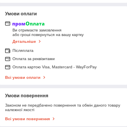
Умови оплати
Ви отримаєте замовлення
або гроші повернуться на вашу картку
Детальніше
Післяплата
Оплата за реквізитами
Оплата картою Visa, Mastercard - WayForPay
Всі умови оплати
Умови повернення
Законом не передбачено повернення та обмін даного товару
належної якості
Всі умови повернення