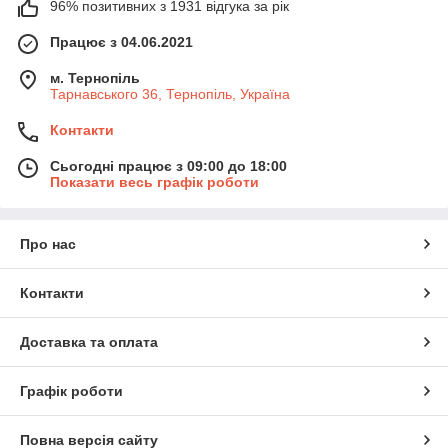
96% позитивних з 1931 відгука за рік
Працює з 04.06.2021
м. Тернопіль
Тарнавського 36, Тернопіль, Україна
Контакти
Сьогодні працює з 09:00 до 18:00
Показати весь графік роботи
Про нас
Контакти
Доставка та оплата
Графік роботи
Повна версія сайту