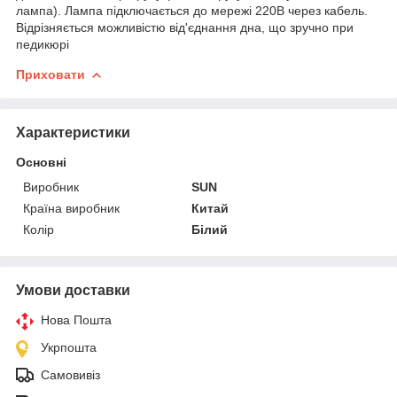
лампа). Лампа підключається до мережі 220В через кабель.
Відрізняється можливістю від'єднання дна, що зручно при
педикюрі
Приховати
Характеристики
Основні
Виробник
SUN
Країна виробник
Китай
Колір
Білий
Умови доставки
Нова Пошта
Укрпошта
Самовивіз