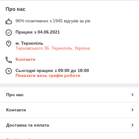
Про нас
96% позитивних з 1945 відгуків за рік
Працює з 04.06.2021
м. Тернопіль
Тарнавського 36, Тернопіль, Україна
Контакти
Сьогодні працює з 09:00 до 18:00
Показати весь графік роботи
Про нас
Контакти
Доставка та оплата