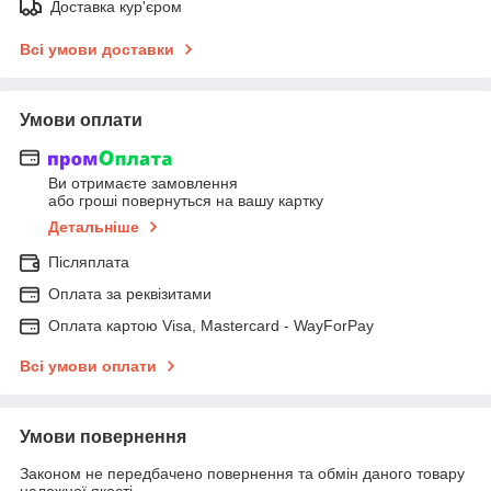
Доставка кур'єром
Всі умови доставки
Умови оплати
Ви отримаєте замовлення
або гроші повернуться на вашу картку
Детальніше
Післяплата
Оплата за реквізитами
Оплата картою Visa, Mastercard - WayForPay
Всі умови оплати
Умови повернення
Законом не передбачено повернення та обмін даного товару