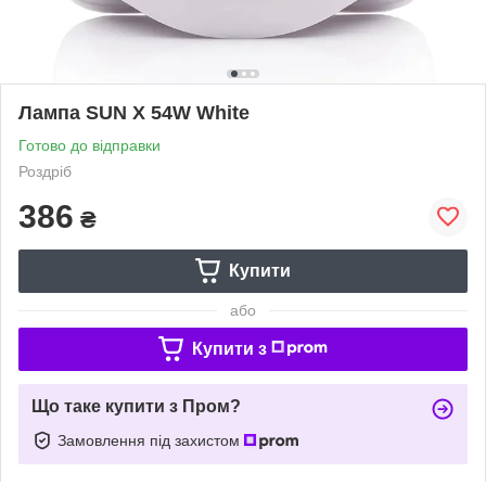
Лампа SUN X 54W White
Готово до відправки
Роздріб
386
₴
Купити
або
Купити з
Що таке купити з Пром?
Замовлення під захистом