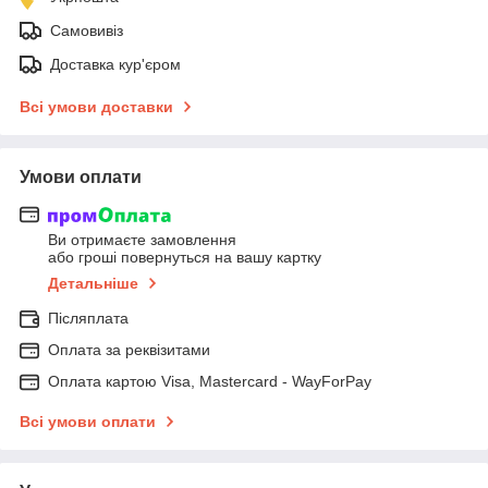
Самовивіз
Доставка кур'єром
Всі умови доставки
Умови оплати
Ви отримаєте замовлення
або гроші повернуться на вашу картку
Детальніше
Післяплата
Оплата за реквізитами
Оплата картою Visa, Mastercard - WayForPay
Всі умови оплати