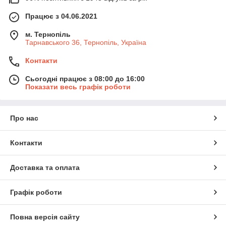
Працює з 04.06.2021
м. Тернопіль
Тарнавського 36, Тернопіль, Україна
Контакти
Сьогодні працює з 08:00 до 16:00
Показати весь графік роботи
Про нас
Контакти
Доставка та оплата
Графік роботи
Повна версія сайту