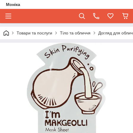
Моніка
Товари та послуги
Тіло та обличчя
Догляд для облич