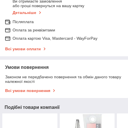
Ви отримаєте замовлення
або гроші повернуться на вашу картку
Детальніше
Післяплата
Оплата за реквізитами
Оплата картою Visa, Mastercard - WayForPay
Всі умови оплати
Умови повернення
Законом не передбачено повернення та обмін даного товару
належної якості
Всі умови повернення
Подібні товари компанії