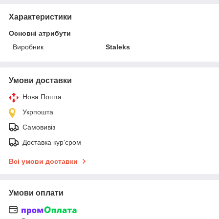
Характеристики
Основні атрибути
Виробник
Staleks
Умови доставки
Нова Пошта
Укрпошта
Самовивіз
Доставка кур'єром
Всі умови доставки
Умови оплати