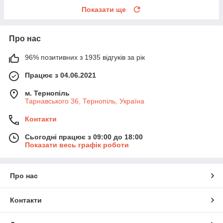
Показати ще
Про нас
96% позитивних з 1935 відгуків за рік
Працює з 04.06.2021
м. Тернопіль
Тарнавського 36, Тернопіль, Україна
Контакти
Сьогодні працює з 09:00 до 18:00
Показати весь графік роботи
Про нас
Контакти