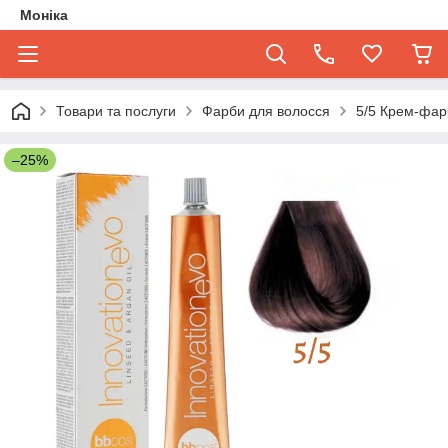
Моніка
Товари та послуги
Фарби для волосся
5/5 Крем-фар
–25%