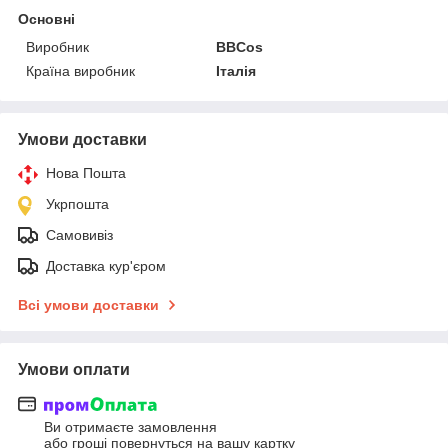
Основні
Виробник
BBCos
Країна виробник
Італія
Умови доставки
Нова Пошта
Укрпошта
Самовивіз
Доставка кур'єром
Всі умови доставки
Умови оплати
Ви отримаєте замовлення
або гроші повернуться на вашу картку