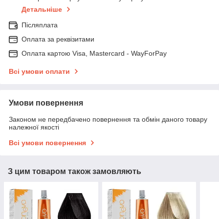
Детальніше
Післяплата
Оплата за реквізитами
Оплата картою Visa, Mastercard - WayForPay
Всі умови оплати
Умови повернення
Законом не передбачено повернення та обмін даного товару
належної якості
Всі умови повернення
З цим товаром також замовляють