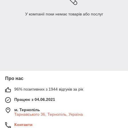
У компанії поки немає товарів або послуг
Про нас
96% позитивних з 1944 відгуків за рік
Працює з 04.06.2021
м. Тернопіль
Тарнавського 36, Тернопіль, Україна
Контакти