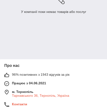
У компанії поки немає товарів або послуг
Про нас
96% позитивних з 1943 відгуків за рік
Працює з 04.06.2021
м. Тернопіль
Тарнавського 36, Тернопіль, Україна
Контакти