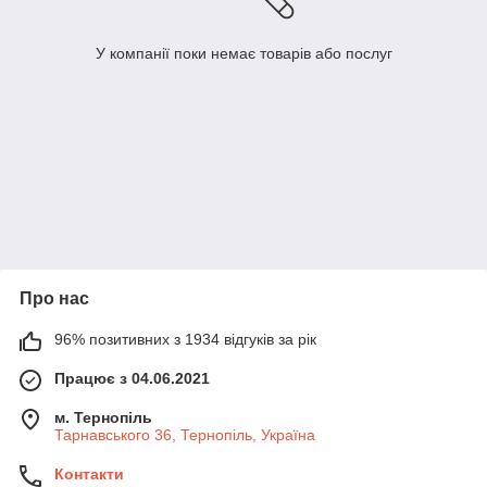
У компанії поки немає товарів або послуг
Про нас
96% позитивних з 1934 відгуків за рік
Працює з 04.06.2021
м. Тернопіль
Тарнавського 36, Тернопіль, Україна
Контакти