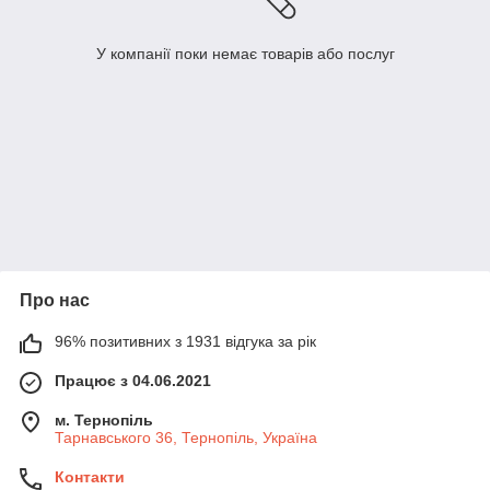
У компанії поки немає товарів або послуг
Про нас
96% позитивних з 1931 відгука за рік
Працює з 04.06.2021
м. Тернопіль
Тарнавського 36, Тернопіль, Україна
Контакти