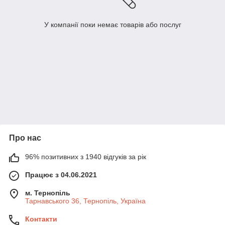
У компанії поки немає товарів або послуг
Про нас
96% позитивних з 1940 відгуків за рік
Працює з 04.06.2021
м. Тернопіль
Тарнавського 36, Тернопіль, Україна
Контакти