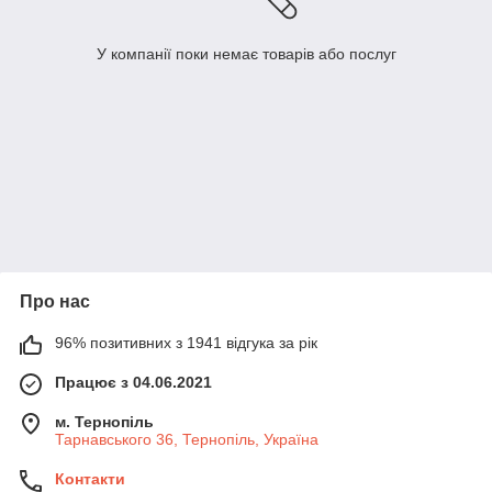
У компанії поки немає товарів або послуг
Про нас
96% позитивних з 1941 відгука за рік
Працює з 04.06.2021
м. Тернопіль
Тарнавського 36, Тернопіль, Україна
Контакти