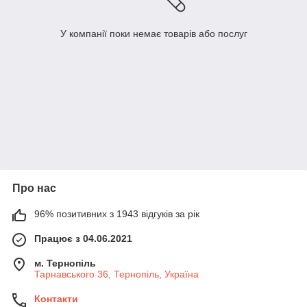
У компанії поки немає товарів або послуг
Про нас
96% позитивних з 1943 відгуків за рік
Працює з 04.06.2021
м. Тернопіль
Тарнавського 36, Тернопіль, Україна
Контакти