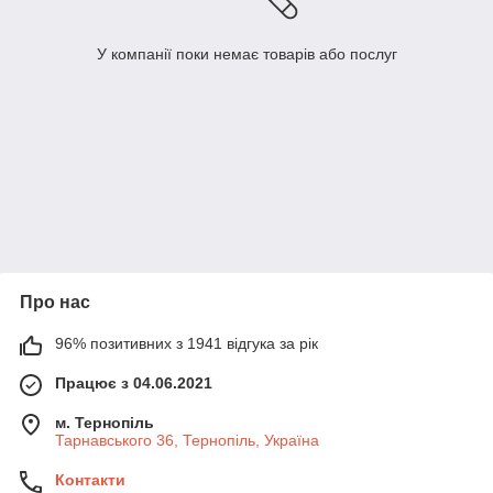
У компанії поки немає товарів або послуг
Про нас
96% позитивних з 1941 відгука за рік
Працює з 04.06.2021
м. Тернопіль
Тарнавського 36, Тернопіль, Україна
Контакти