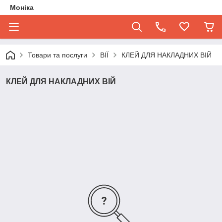
Моніка
Товари та послуги
ВІЇ
КЛЕЙ ДЛЯ НАКЛАДНИХ ВІЙ
КЛЕЙ ДЛЯ НАКЛАДНИХ ВІЙ