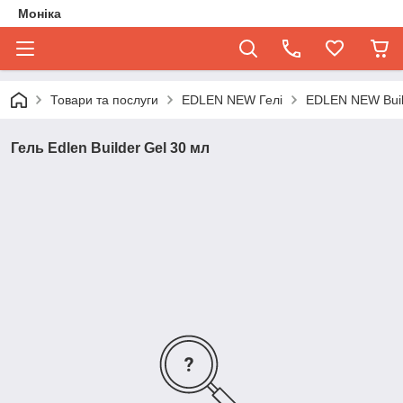
Моніка
Товари та послуги
EDLEN NEW Гелі
EDLEN NEW Buil
Гель Edlen Builder Gel 30 мл