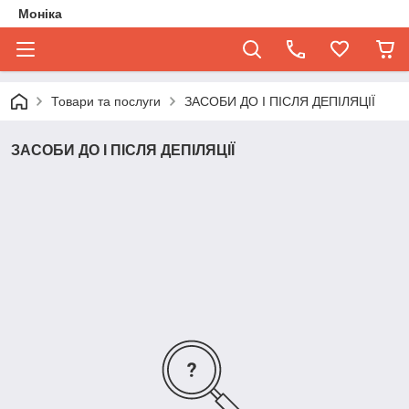
Моніка
Товари та послуги
ЗАСОБИ ДО І ПІСЛЯ ДЕПІЛЯЦІЇ
ЗАСОБИ ДО І ПІСЛЯ ДЕПІЛЯЦІЇ