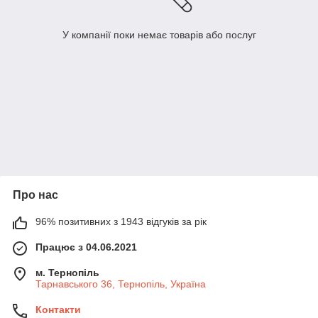
У компанії поки немає товарів або послуг
Про нас
96% позитивних з 1943 відгуків за рік
Працює з 04.06.2021
м. Тернопіль
Тарнавського 36, Тернопіль, Україна
Контакти