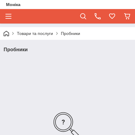
Моніка
Товари та послуги
Пробники
Пробники