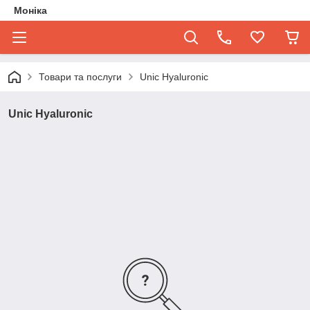
Моніка
Товари та послуги
Unic Hyaluronic
Unic Hyaluronic