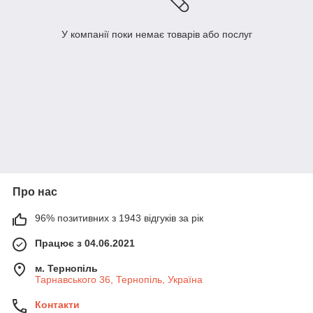
У компанії поки немає товарів або послуг
Про нас
96% позитивних з 1943 відгуків за рік
Працює з 04.06.2021
м. Тернопіль
Тарнавського 36, Тернопіль, Україна
Контакти