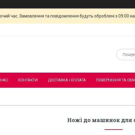
бочий час. Замовлення та повідомлення будуть оброблені з 09:00 н
 НАС
КОНТАКТИ
ДОСТАВКА І ОПЛАТА
ПОВЕРНЕННЯ ТА ОБМ
Ножі до машинок для