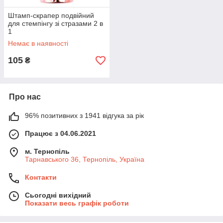
Штамп-скрапер подвійний
для стемпінгу зі стразами 2 в
1
Немає в наявності
105
₴
Про нас
96% позитивних з 1941 відгука за рік
Працює з 04.06.2021
м. Тернопіль
Тарнавського 36, Тернопіль, Україна
Контакти
Сьогодні вихідний
Показати весь графік роботи