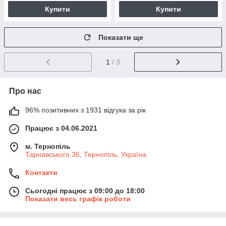
Купити
Купити
Показати ще
1
/ 3
Про нас
96% позитивних з 1931 відгука за рік
Працює з 04.06.2021
м. Тернопіль
Тарнавського 36, Тернопіль, Україна
Контакти
Сьогодні працює з 09:00 до 18:00
Показати весь графік роботи