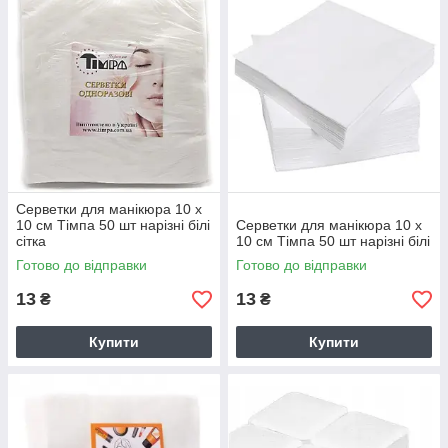
Серветки для манікюра 10 х
10 см Тімпа 50 шт нарізні білі
Серветки для манікюра 10 х
сітка
10 см Тімпа 50 шт нарізні білі
Готово до відправки
Готово до відправки
13
13
₴
₴
Купити
Купити