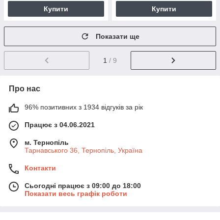
Купити
Купити
Показати ще
1
/ 9
Про нас
96% позитивних з 1934 відгуків за рік
Працює з 04.06.2021
м. Тернопіль
Тарнавського 36, Тернопіль, Україна
Контакти
Сьогодні працює з 09:00 до 18:00
Показати весь графік роботи